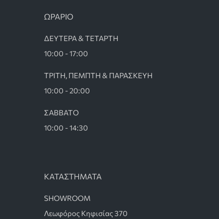
ΩΡΑΡΙΟ
ΔΕΥΤΕΡΑ & ΤΕΤΑΡΤΗ
10:00 - 17:00
ΤΡΙΤΗ, ΠΕΜΠΤΗ & ΠΑΡΑΣΚΕΥΗ
10:00 - 20:00
ΣΑΒΒΑΤΟ
10:00 - 14:30
ΚΑΤΑΣΤΗΜΑΤΑ
SHOWROOM
Λεωφόρος Κηφισίας 370