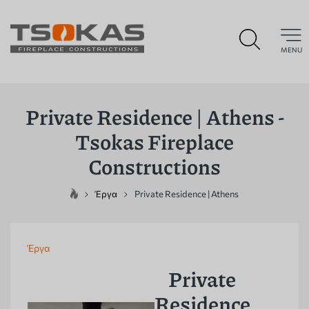
MENU
Private Residence | Athens -
Tsokas Fireplace
Constructions
Έργα
Private Residence | Athens
Έργα
Private
Residence