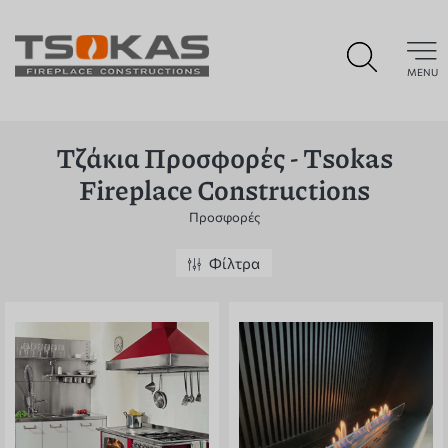
MENU
Τζάκια Προσφορές - Tsokas
Fireplace Constructions
Προσφορές
Φίλτρα