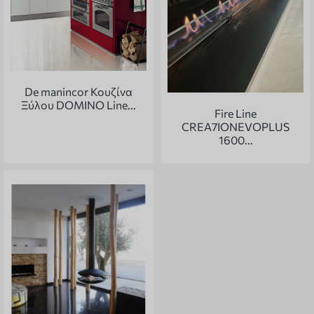
De manincor Κουζίνα
Ξύλου DOMINO Line...
Fire Line
CREA7IONEVOPLUS
1600...