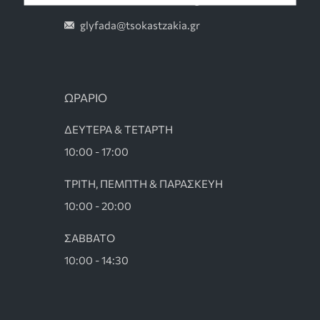
glyfada@tsokastzakia.gr
ΩΡΑΡΙΟ
ΔΕΥΤΕΡΑ & ΤΕΤΑΡΤΗ
10:00 - 17:00
ΤΡΙΤΗ, ΠΕΜΠΤΗ & ΠΑΡΑΣΚΕΥΗ
10:00 - 20:00
ΣΑΒΒΑΤΟ
10:00 - 14:30