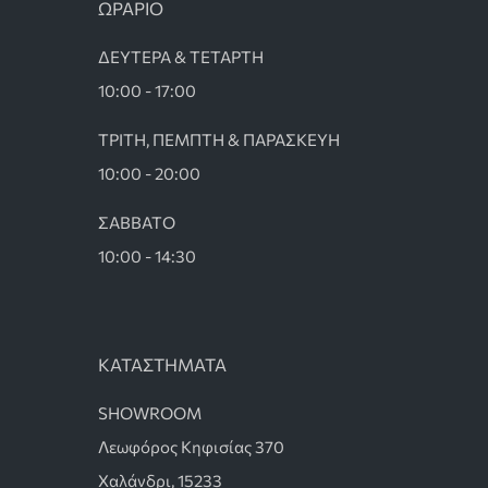
ΩΡΑΡΙΟ
ΔΕΥΤΕΡΑ & ΤΕΤΑΡΤΗ
10:00 - 17:00
ΤΡΙΤΗ, ΠΕΜΠΤΗ & ΠΑΡΑΣΚΕΥΗ
10:00 - 20:00
ΣΑΒΒΑΤΟ
10:00 - 14:30
ΚΑΤΑΣΤΗΜΑΤΑ
SHOWROOM
Λεωφόρος Κηφισίας 370
Χαλάνδρι, 15233