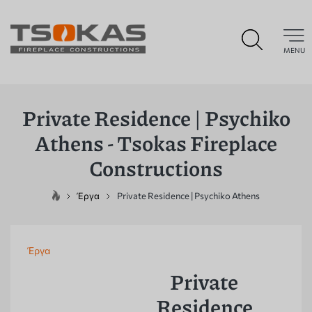
MENU
Private Residence | Psychiko
Athens - Tsokas Fireplace
Constructions
Έργα
Private Residence | Psychiko Athens
Έργα
Private
Residence