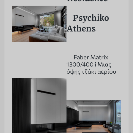
Psychiko
Athens
Faber Matrix
1300/400 i Μιας
όψης τζάκι αερίου