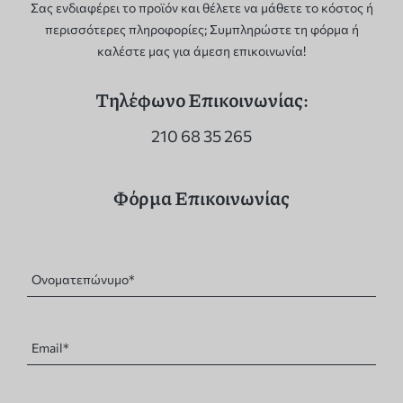
Σας ενδιαφέρει το προϊόν και θέλετε να μάθετε το κόστος ή
περισσότερες πληροφορίες; Συμπληρώστε τη φόρμα ή
καλέστε μας για άμεση επικοινωνία!
Τηλέφωνο Επικοινωνίας:
210 68 35 265
Φόρμα Επικοινωνίας