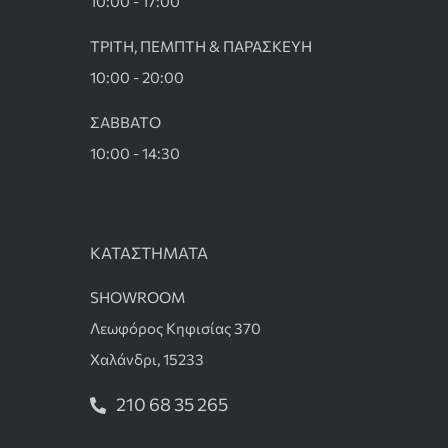
10:00 - 17:00
ΤΡΙΤΗ, ΠΕΜΠΤΗ & ΠΑΡΑΣΚΕΥΗ
10:00 - 20:00
ΣΑΒΒΑΤΟ
10:00 - 14:30
ΚΑΤΑΣΤΗΜΑΤΑ
SHOWROOM
Λεωφόρος Κηφισίας 370
Χαλάνδρι, 15233
210 68 35 265