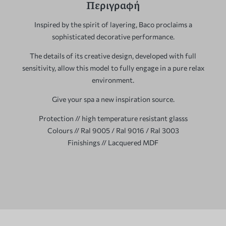
Περιγραφή
Inspired by the spirit of layering, Baco proclaims a
sophisticated decorative performance.
The details of its creative design, developed with full
sensitivity, allow this model to fully engage in a pure relax
environment.
Give your spa a new inspiration source.
Protection // high temperature resistant glasss
Colours // Ral 9005 / Ral 9016 / Ral 3003
Finishings // Lacquered MDF