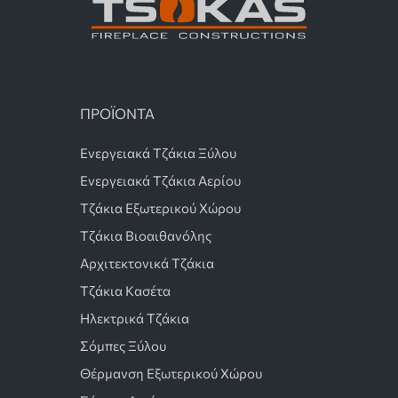
ΠΡΟΪΟΝΤΑ
Ενεργειακά Τζάκια Ξύλου
Ενεργειακά Τζάκια Αερίου
Τζάκια Εξωτερικού Χώρου
Τζάκια Βιοαιθανόλης
Αρχιτεκτονικά Τζάκια
Τζάκια Κασέτα
Ηλεκτρικά Τζάκια
Σόμπες Ξύλου
Θέρμανση Εξωτερικού Χώρου