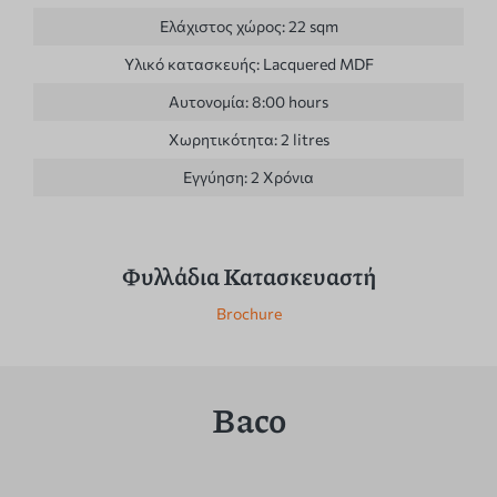
Ελάχιστος χώρος:
22 sqm
Υλικό κατασκευής:
Lacquered MDF
Αυτονομία:
8:00 hours
Χωρητικότητα:
2 litres
Εγγύηση:
2 Χρόνια
Φυλλάδια Κατασκευαστή
Brochure
Baco