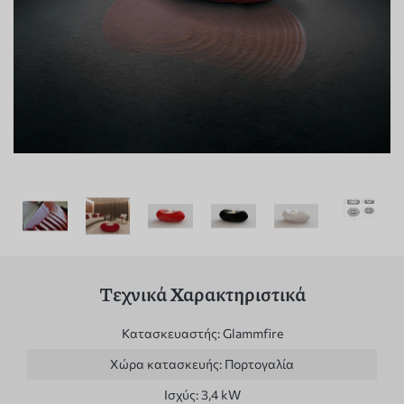
Τεχνικά Χαρακτηριστικά
Κατασκευαστής:
Glammfire
Χώρα κατασκευής:
Πορτογαλία
Ισχύς:
3,4 kW