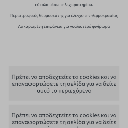
εύκολα μέσω τηλεχειριστηρίου.
Περιστροφικός θερμοστάτης για έλεγχο της θερμοκρασίας
Λακαρισμένη επιφάνεια για γυαλιστερό φινίρισμα
Πρέπει να αποδεχτείτε τα cookies και να
επαναφορτώσετε τη σελίδα για να δείτε
αυτό το περιεχόμενο
Πρέπει να αποδεχτείτε τα cookies και να
επαναφορτώσετε τη σελίδα για να δείτε