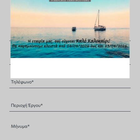
Φόρμα Επικοινωνίας