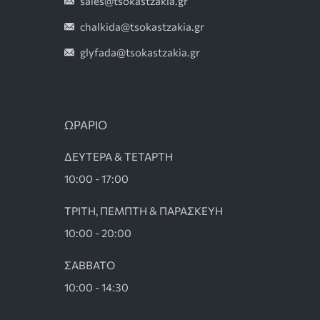
sales@tsokastzakia.gr
chalkida@tsokastzakia.gr
glyfada@tsokastzakia.gr
ΩΡΑΡΙΟ
ΔΕΥΤΕΡΑ & ΤΕΤΑΡΤΗ
10:00 - 17:00
ΤΡΙΤΗ, ΠΕΜΠΤΗ & ΠΑΡΑΣΚΕΥΗ
10:00 - 20:00
ΣΑΒΒΑΤΟ
10:00 - 14:30