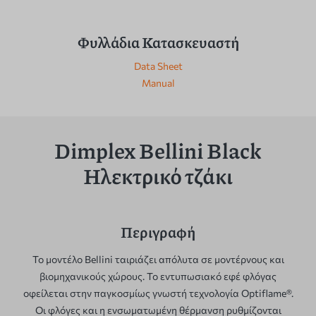
Φυλλάδια Κατασκευαστή
Data Sheet
Manual
Dimplex Bellini Black
Ηλεκτρικό τζάκι
Περιγραφή
Το μοντέλο Bellini ταιριάζει απόλυτα σε μοντέρνους και
βιομηχανικούς χώρους. Το εντυπωσιακό εφέ φλόγας
οφείλεται στην παγκοσμίως γνωστή τεχνολογία Optiflame®.
Οι φλόγες και η ενσωματωμένη θέρμανση ρυθμίζονται