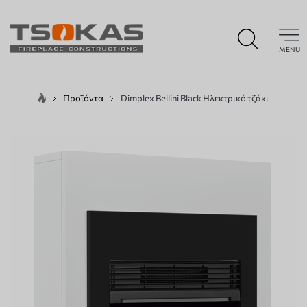
MENU
Προϊόντα
Dimplex Bellini Black Ηλεκτρικό τζάκι