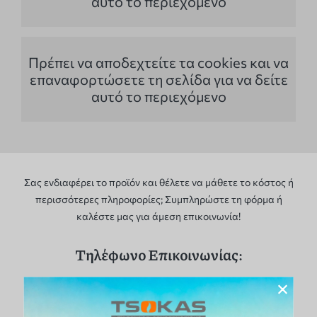
αυτό το περιεχόμενο
Πρέπει να αποδεχτείτε τα cookies και να
επαναφορτώσετε τη σελίδα για να δείτε
αυτό το περιεχόμενο
Σας ενδιαφέρει το προϊόν και θέλετε να μάθετε το κόστος ή
περισσότερες πληροφορίες; Συμπληρώστε τη φόρμα ή
καλέστε μας για άμεση επικοινωνία!
Τηλέφωνο Επικοινωνίας:
×
210 68 35 265