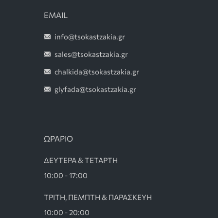
EMAIL
info@tsokastzakia.gr
sales@tsokastzakia.gr
chalkida@tsokastzakia.gr
glyfada@tsokastzakia.gr
ΩΡΑΡΙΟ
ΔΕΥΤΕΡΑ & ΤΕΤΑΡΤΗ
10:00 - 17:00
ΤΡΙΤΗ, ΠΕΜΠΤΗ & ΠΑΡΑΣΚΕΥΗ
10:00 - 20:00