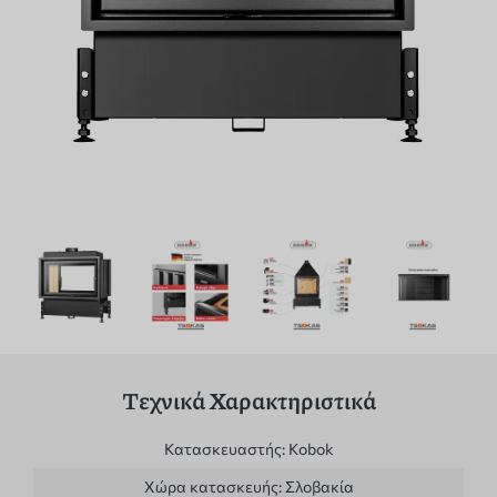
Τεχνικά Χαρακτηριστικά
Κατασκευαστής:
Kobok
Χώρα κατασκευής:
Σλοβακία