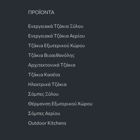
ΠΡΟΪΟΝΤΑ
Ενεργειακά Τζάκια Ξύλου
Ενεργειακά Τζάκια Αερίου
Τζάκια Εξωτερικού Χώρου
Τζάκια Βιοαιθανόλης
Αρχιτεκτονικά Τζάκια
Τζάκια Κασέτα
Ηλεκτρικά Τζάκια
Σόμπες Ξύλου
Θέρμανση Εξωτερικού Χώρου
Σόμπες Αερίου
Outdoor Kitchens