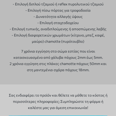
- Επιλογή διπλού τζαμιού ή reflex πυρολυτικού τζαμιού
- Επιλογή πίσω πόρτας για τροφοδοσία
- Δυνατότητα αλλαγής ύψους
- Επιλογή σταχτοδοχείου
- Επιλογή τυπικής, αναδιπλούμενης ή αποσπώμενης λαβής
- Επιλογή διαφορετικών χρωμάτων (κίτρινο, μπεζ, καφέ,
μαύρο) chamotte (πυρότουβλο)
7 χρόνια εγγύηση στο σώμα εστίας που είναι
κατασκευασμένο από χάλυβα πάχους 2mm έως 5mm.
2 χρόνια εγγύηση στις πλάκες chamotte πάχους 50mm και
στη μαντεμένια σχάρα πάχους 18mm.
Σας ενδιαφέρει το προϊόν και θέλετε να μάθετε το κόστος ή
περισσότερες πληροφορίες; Συμπληρώστε τη φόρμα ή
καλέστε μας για άμεση επικοινωνία!