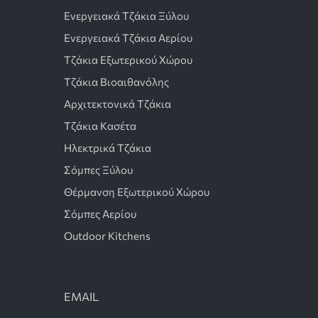
Ενεργειακά Τζάκια Ξύλου
Ενεργειακά Τζάκια Αερίου
Τζάκια Εξωτερικού Χώρου
Τζάκια Βιοαιθανόλης
Αρχιτεκτονικά Τζάκια
Τζάκια Κασέτα
Ηλεκτρικά Τζάκια
Σόμπες Ξύλου
Θέρμανση Εξωτερικού Χώρου
Σόμπες Αερίου
Outdoor Kitchens
EMAIL