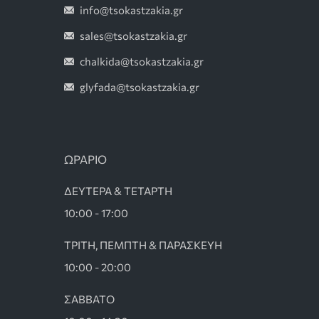
info@tsokastzakia.gr
sales@tsokastzakia.gr
chalkida@tsokastzakia.gr
glyfada@tsokastzakia.gr
ΩΡΑΡΙΟ
ΔΕΥΤΕΡΑ & ΤΕΤΑΡΤΗ
10:00 - 17:00
ΤΡΙΤΗ, ΠΕΜΠΤΗ & ΠΑΡΑΣΚΕΥΗ
10:00 - 20:00
ΣΑΒΒΑΤΟ