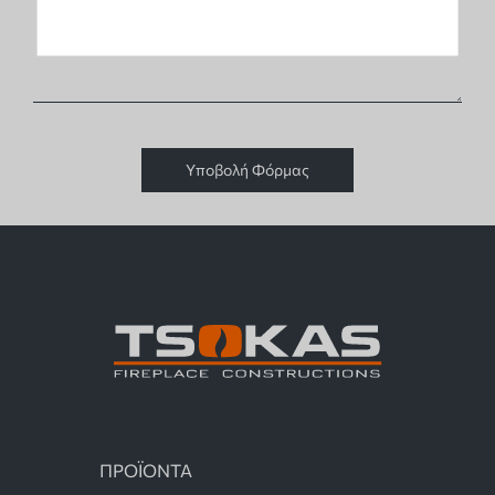
Υποβολή Φόρμας
ΠΡΟΪΟΝΤΑ