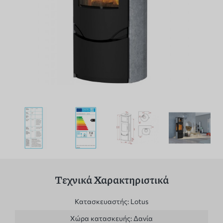
Τεχνικά Χαρακτηριστικά
Κατασκευαστής:
Lotus
Χώρα κατασκευής:
Δανία