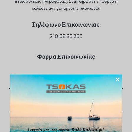
περισσότερες πληροφορίες; Συμπληρώστε τη φόρμα ή
καλέστε μας για άμεση επικοινωνία!
Τηλέφωνο Επικοινωνίας:
210 68 35 265
Φόρμα Επικοινωνίας
×