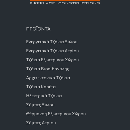
ΠΡΟΪΟΝΤΑ
Ενεργειακά Τζάκια Ξύλου
Ενεργειακά Τζάκια Αερίου
Τζάκια Εξωτερικού Χώρου
Τζάκια Βιοαιθανόλης
Αρχιτεκτονικά Τζάκια
Τζάκια Κασέτα
Ηλεκτρικά Τζάκια
Σόμπες Ξύλου
Θέρμανση Εξωτερικού Χώρου
Σόμπες Αερίου