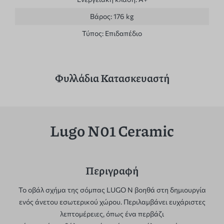
Βάρος:
176 kg
Τύπος:
Επιδαπέδιο
Φυλλάδια Κατασκευαστή
Lugo N01 Ceramic
Περιγραφή
Το οβάλ σχήμα της σόμπας LUGO N βοηθά στη δημιουργία
ενός άνετου εσωτερικού χώρου. Περιλαμβάνει ευχάριστες
λεπτομέρειες, όπως ένα περβάζι