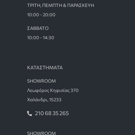
ΤΡΙΤΗ, ΠΕΜΠΤΗ & ΠΑΡΑΣΚΕΥΗ
10:00 - 20:00
ΣΑΒΒΑΤΟ
10:00 - 14:30
ΚΑΤΑΣΤΗΜΑΤΑ
SHOWROOM
Λεωφόρος Κηφισίας 370
Χαλάνδρι, 15233
210 68 35 265
SHOWROOM