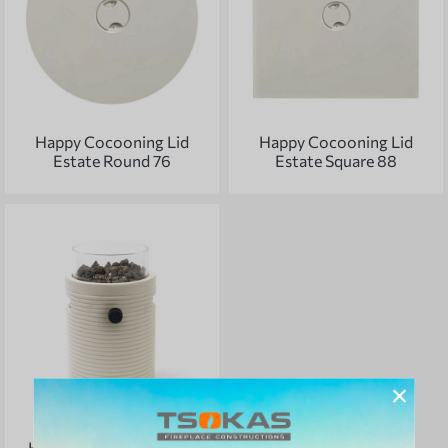
Happy Cocooning Lid
Happy Cocooning Lid
Estate Round 76
Estate Square 88
×
Happy Cocooning Lumi