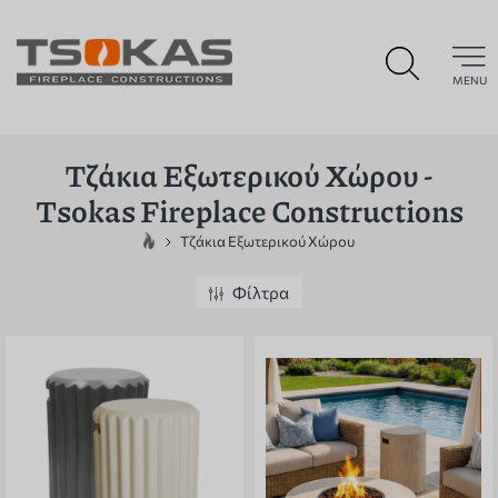
MENU
Τζάκια Εξωτερικού Χώρου -
Tsokas Fireplace Constructions
Τζάκια Εξωτερικού Χώρου
Φίλτρα