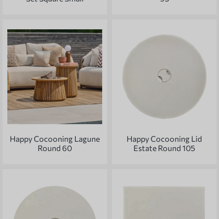
Happy Cocooning Lagune
Happy Cocooning Lid
Round 60
Estate Round 105