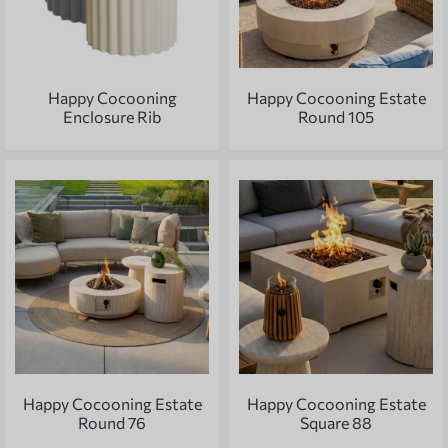
Happy Cocooning
Happy Cocooning Estate
Enclosure Rib
Round 105
Happy Cocooning Estate
Happy Cocooning Estate
Round 76
Square 88