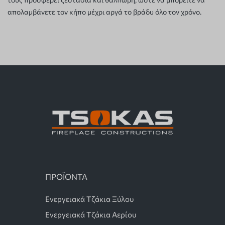
απολαμβάνετε τον κήπο μέχρι αργά το βράδυ όλο τον χρόνο.
ΠΡΟΪΟΝΤΑ
Ενεργειακά Τζάκια Ξύλου
Ενεργειακά Τζάκια Αερίου