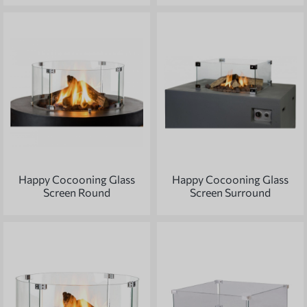
Happy Cocooning Glass
Happy Cocooning Glass
Screen Round
Screen Surround