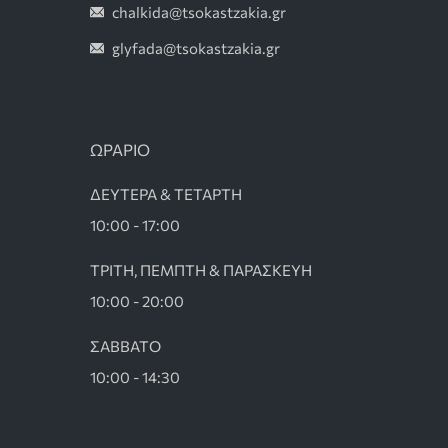
chalkida@tsokastzakia.gr
glyfada@tsokastzakia.gr
ΩΡΑΡΙΟ
ΔΕΥΤΕΡΑ & ΤΕΤΑΡΤΗ
10:00 - 17:00
ΤΡΙΤΗ, ΠΕΜΠΤΗ & ΠΑΡΑΣΚΕΥΗ
10:00 - 20:00
ΣΑΒΒΑΤΟ
10:00 - 14:30