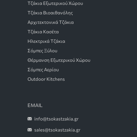
Τζάκια Εξωτερικού Χώρου
Τζάκια Βιοαιθανόλης
Αρχιτεκτονικά Τζάκια
Τζάκια Κασέτα
Ηλεκτρικά Τζάκια
Σόμπες Ξύλου
Θέρμανση Εξωτερικού Χώρου
Σόμπες Αερίου
Outdoor Kitchens
EMAIL
info@tsokastzakia.gr
sales@tsokastzakia.gr