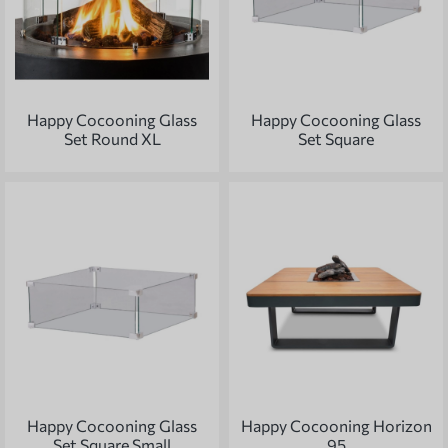
Happy Cocooning Glass
Happy Cocooning Glass
Set Round XL
Set Square
Happy Cocooning Glass
Happy Cocooning Horizon
Set Square Small
95