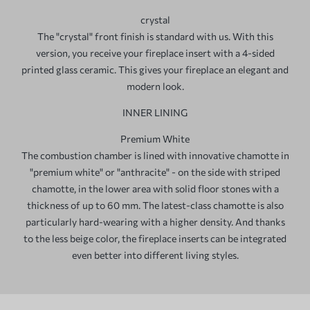
crystal
The "crystal" front finish is standard with us. With this
version, you receive your fireplace insert with a 4-sided
printed glass ceramic. This gives your fireplace an elegant and
modern look.
INNER LINING
Premium White
The combustion chamber is lined with innovative chamotte in
"premium white" or "anthracite" - on the side with striped
chamotte, in the lower area with solid floor stones with a
thickness of up to 60 mm. The latest-class chamotte is also
particularly hard-wearing with a higher density. And thanks
to the less beige color, the fireplace inserts can be integrated
even better into different living styles.