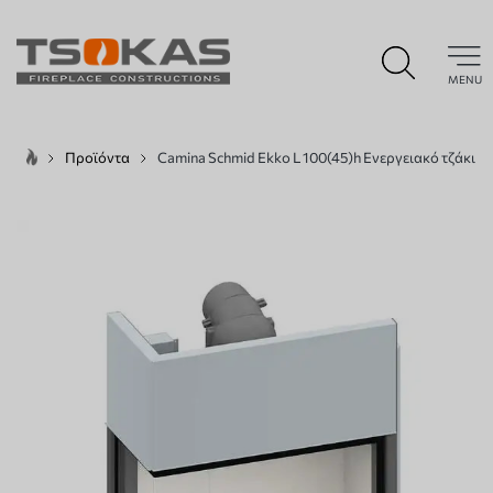
MENU
Προϊόντα
Camina Schmid Ekko L 100(45)h Ενεργειακό τζάκι 