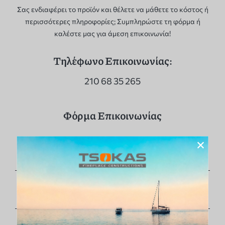
Σας ενδιαφέρει το προϊόν και θέλετε να μάθετε το κόστος ή
περισσότερες πληροφορίες; Συμπληρώστε τη φόρμα ή
καλέστε μας για άμεση επικοινωνία!
Τηλέφωνο Επικοινωνίας:
210 68 35 265
Φόρμα Επικοινωνίας
×