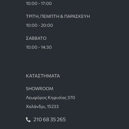
10:00 - 17:00
ΤΡΙΤΗ, ΠΕΜΠΤΗ & ΠΑΡΑΣΚΕΥΗ
10:00 - 20:00
ΣΑΒΒΑΤΟ
10:00 - 14:30
ΚΑΤΑΣΤΗΜΑΤΑ
SHOWROOM
Λεωφόρος Κηφισίας 370
Χαλάνδρι, 15233
210 68 35 265