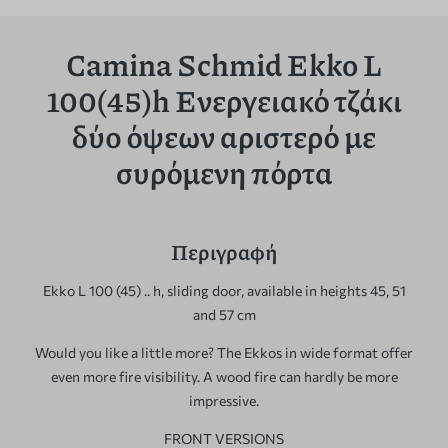
Camina Schmid Ekko L
100(45)h Ενεργειακό τζάκι
δύο όψεων αριστερό με
συρόμενη πόρτα
Περιγραφή
Ekko L 100 (45) .. h, sliding door, available in heights 45, 51
and 57 cm
Would you like a little more? The Ekkos in wide format offer
even more fire visibility. A wood fire can hardly be more
impressive.
FRONT VERSIONS