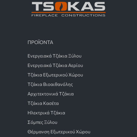
ΠΡΟΪΟΝΤΑ
Ενεργειακά Τζάκια Ξύλου
Ενεργειακά Τζάκια Αερίου
Τζάκια Εξωτερικού Χώρου
Τζάκια Βιοαιθανόλης
Αρχιτεκτονικά Τζάκια
Τζάκια Κασέτα
Ηλεκτρικά Τζάκια
Σόμπες Ξύλου
Θέρμανση Εξωτερικού Χώρου