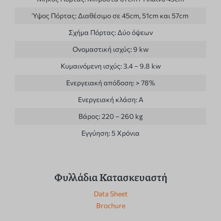
Ύψος Πόρτας:
Διαθέσιμο σε 45cm, 51cm και 57cm
Σχήμα Πόρτας:
Δύο όψεων
Ονομαστική ισχύς:
9 kw
Κυμαινόμενη ισχύς:
3.4 – 9.8 kw
Ενεργειακή απόδοση:
> 78%
Ενεργειακή κλάση:
A
Βάρος:
220 – 260 kg
Εγγύηση:
5 Χρόνια
Φυλλάδια Κατασκευαστή
Data Sheet
Brochure