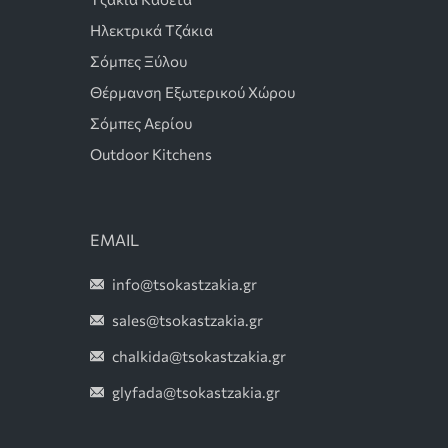
Ηλεκτρικά Τζάκια
Σόμπες Ξύλου
Θέρμανση Εξωτερικού Χώρου
Σόμπες Αερίου
Outdoor Kitchens
EMAIL
info@tsokastzakia.gr
sales@tsokastzakia.gr
chalkida@tsokastzakia.gr
glyfada@tsokastzakia.gr