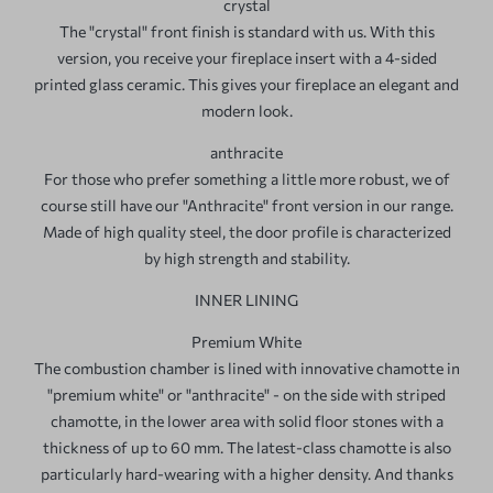
crystal
The "crystal" front finish is standard with us. With this
version, you receive your fireplace insert with a 4-sided
printed glass ceramic. This gives your fireplace an elegant and
modern look.
anthracite
For those who prefer something a little more robust, we of
course still have our "Anthracite" front version in our range.
Made of high quality steel, the door profile is characterized
by high strength and stability.
INNER LINING
Premium White
The combustion chamber is lined with innovative chamotte in
"premium white" or "anthracite" - on the side with striped
chamotte, in the lower area with solid floor stones with a
thickness of up to 60 mm. The latest-class chamotte is also
particularly hard-wearing with a higher density. And thanks