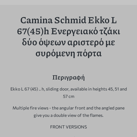
Camina Schmid Ekko L
67(45)h Ενεργειακό τζάκι
δύο όψεων αριστερό με
συρόμενη πόρτα
Περιγραφή
Ekko L 67 (45) .. h, sliding door, available in heights 45, 51 and
57 cm
Multiple fire views - the angular front and the angled pane
give you a double view of the flames.
FRONT VERSIONS