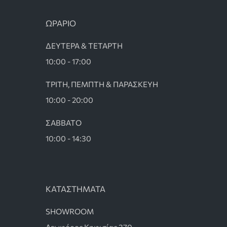
ΩΡΑΡΙΟ
ΔΕΥΤΕΡΑ & ΤΕΤΑΡΤΗ
10:00 - 17:00
ΤΡΙΤΗ, ΠΕΜΠΤΗ & ΠΑΡΑΣΚΕΥΗ
10:00 - 20:00
ΣΑΒΒΑΤΟ
10:00 - 14:30
ΚΑΤΑΣΤΗΜΑΤΑ
SHOWROOM