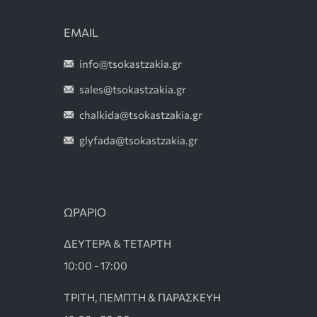
EMAIL
info@tsokastzakia.gr
sales@tsokastzakia.gr
chalkida@tsokastzakia.gr
glyfada@tsokastzakia.gr
ΩΡΑΡΙΟ
ΔΕΥΤΕΡΑ & ΤΕΤΑΡΤΗ
10:00 - 17:00
ΤΡΙΤΗ, ΠΕΜΠΤΗ & ΠΑΡΑΣΚΕΥΗ