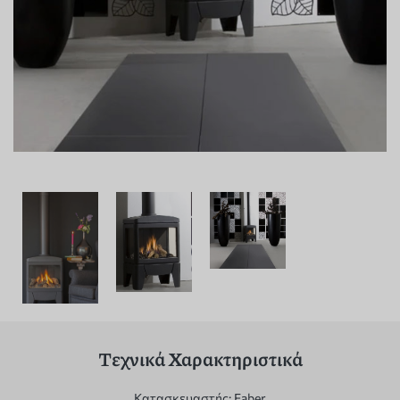
Τεχνικά Χαρακτηριστικά
Κατασκευαστής:
Faber