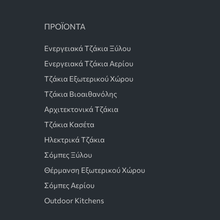
ΠΡΟΪΟΝΤΑ
Ενεργειακά Τζάκια Ξύλου
Ενεργειακά Τζάκια Αερίου
Τζάκια Εξωτερικού Χώρου
Τζάκια Βιοαιθανόλης
Αρχιτεκτονικά Τζάκια
Τζάκια Κασέτα
Ηλεκτρικά Τζάκια
Σόμπες Ξύλου
Θέρμανση Εξωτερικού Χώρου
Σόμπες Αερίου
Outdoor Kitchens