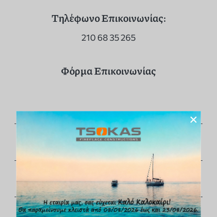
Τηλέφωνο Επικοινωνίας:
210 68 35 265
Φόρμα Επικοινωνίας
×