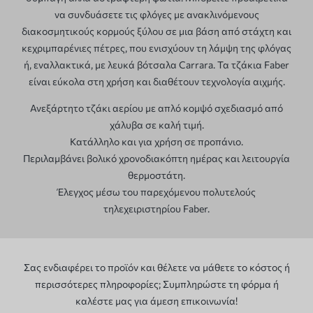
να συνδυάσετε τις φλόγες με ανακλινόμενους
διακοσμητικούς κορμούς ξύλου σε μια βάση από στάχτη και
κεχριμπαρένιες πέτρες, που ενισχύουν τη λάμψη της φλόγας
ή, εναλλακτικά, με λευκά βότσαλα Carrara. Τα τζάκια Faber
είναι εύκολα στη χρήση και διαθέτουν τεχνολογία αιχμής.
Ανεξάρτητο τζάκι αερίου με απλό κομψό σχεδιασμό από
χάλυβα σε καλή τιμή.
Κατάλληλο και για χρήση σε προπάνιο.
Περιλαμβάνει βολικό χρονοδιακόπτη ημέρας και λειτουργία
θερμοστάτη.
Έλεγχος μέσω του παρεχόμενου πολυτελούς
τηλεχειριστηρίου Faber.
Σας ενδιαφέρει το προϊόν και θέλετε να μάθετε το κόστος ή
περισσότερες πληροφορίες; Συμπληρώστε τη φόρμα ή
καλέστε μας για άμεση επικοινωνία!