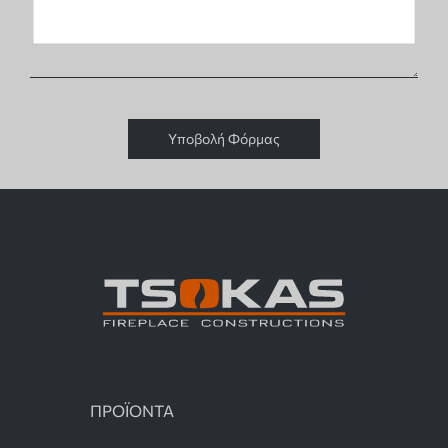
Υποβολή Φόρμας
ΠΡΟΪΟΝΤΑ