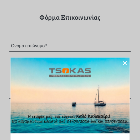
Φόρμα Επικοινωνίας
×