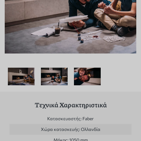
Τεχνικά Χαρακτηριστικά
Κατασκευαστής:
Faber
Χώρα κατασκευής:
Ολλανδία
Μήκος:
1050 mm