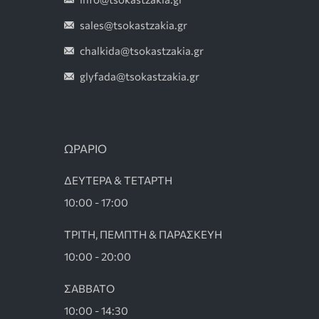
sales@tsokastzakia.gr
chalkida@tsokastzakia.gr
glyfada@tsokastzakia.gr
ΩΡΑΡΙΟ
ΔΕΥΤΕΡΑ & ΤΕΤΑΡΤΗ
10:00 - 17:00
ΤΡΙΤΗ, ΠΕΜΠΤΗ & ΠΑΡΑΣΚΕΥΗ
10:00 - 20:00
ΣΑΒΒΑΤΟ
10:00 - 14:30