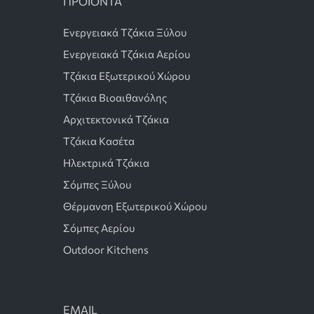
ΠΡΟΪΟΝΤΑ
Ενεργειακά Τζάκια Ξύλου
Ενεργειακά Τζάκια Αερίου
Τζάκια Εξωτερικού Χώρου
Τζάκια Βιοαιθανόλης
Αρχιτεκτονικά Τζάκια
Τζάκια Κασέτα
Ηλεκτρικά Τζάκια
Σόμπες Ξύλου
Θέρμανση Εξωτερικού Χώρου
Σόμπες Αερίου
Outdoor Kitchens
EMAIL