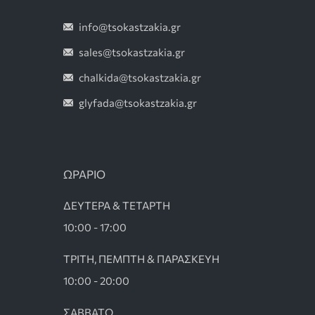
info@tsokastzakia.gr
sales@tsokastzakia.gr
chalkida@tsokastzakia.gr
glyfada@tsokastzakia.gr
ΩΡΑΡΙΟ
ΔΕΥΤΕΡΑ & ΤΕΤΑΡΤΗ
10:00 - 17:00
ΤΡΙΤΗ, ΠΕΜΠΤΗ & ΠΑΡΑΣΚΕΥΗ
10:00 - 20:00
ΣΑΒΒΑΤΟ