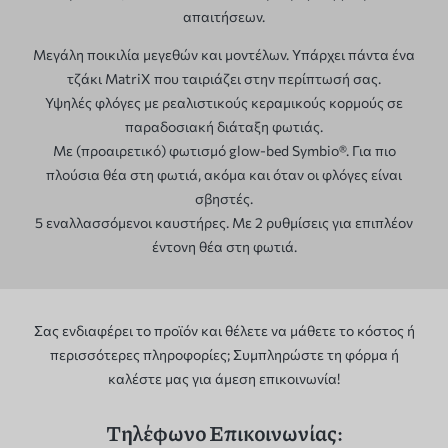
απαιτήσεων.
Μεγάλη ποικιλία μεγεθών και μοντέλων. Υπάρχει πάντα ένα
τζάκι MatriX που ταιριάζει στην περίπτωσή σας.
Υψηλές φλόγες με ρεαλιστικούς κεραμικούς κορμούς σε
παραδοσιακή διάταξη φωτιάς.
Με (προαιρετικό) φωτισμό glow-bed Symbio®. Για πιο
πλούσια θέα στη φωτιά, ακόμα και όταν οι φλόγες είναι
σβηστές.
5 εναλλασσόμενοι καυστήρες. Με 2 ρυθμίσεις για επιπλέον
έντονη θέα στη φωτιά.
Σας ενδιαφέρει το προϊόν και θέλετε να μάθετε το κόστος ή
περισσότερες πληροφορίες; Συμπληρώστε τη φόρμα ή
καλέστε μας για άμεση επικοινωνία!
Τηλέφωνο Επικοινωνίας: