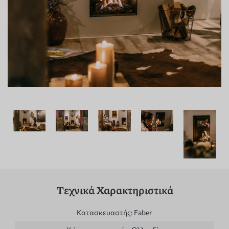
Τεχνικά Χαρακτηριστικά
Κατασκευαστής:
Faber