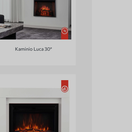
Kaminio Luca 30″