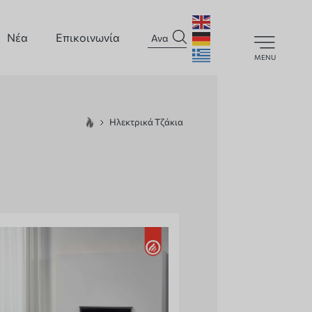
Νέα
Επικοινωνία
MENU
Ηλεκτρικά Τζάκια