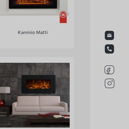
Kaminio Matti