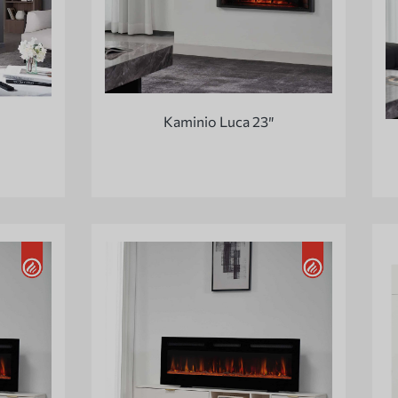
Kaminio Luca 23″