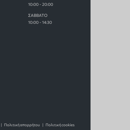
10:00 - 20:00
ΣΑΒΒΑΤΟ
10:00 - 14:30
Πολιτική απορρήτου
Πολιτική cookies