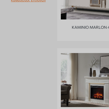
Καθαρισμός Επιλογών
KAMINIO MARLON 