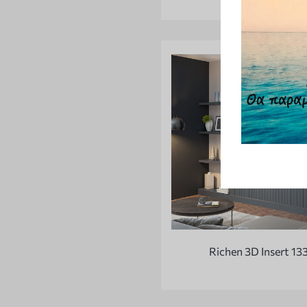
Richen 3D Insert 13