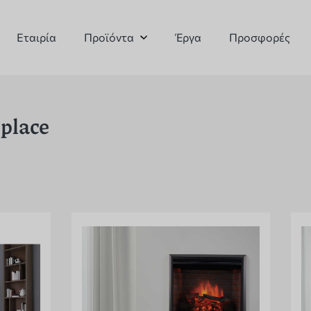
Εταιρία
Προϊόντα
Έργα
Προσφορές
eplace