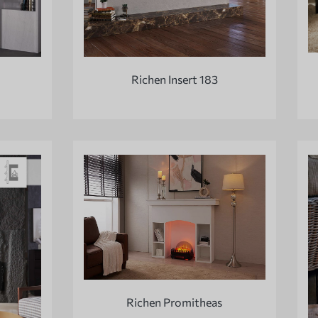
Richen Insert 183
Richen Promitheas