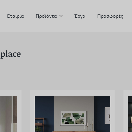
Εταιρία
Προϊόντα
Έργα
Προσφορές
eplace