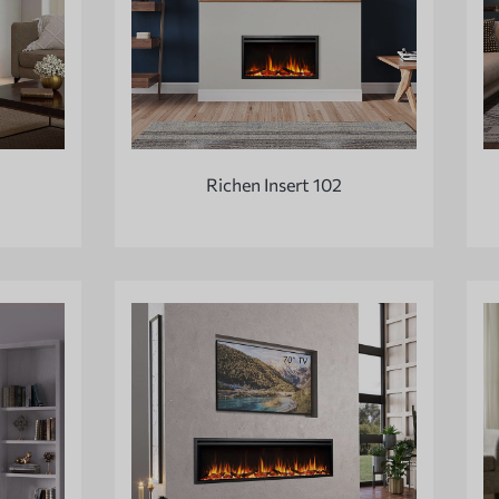
Richen Insert 102