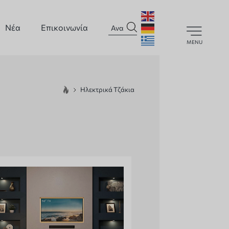
Νέα
Επικοινωνία
MENU
Ηλεκτρικά Τζάκια