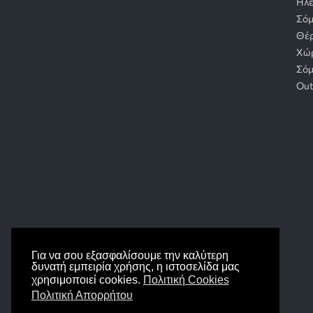
Ηλε
Σόμ
Θέρ
Χώ
Σόμ
Out
Για να σου εξασφαλίσουμε την καλύτερη
δυνατή εμπειρία χρήσης, η ιστοσελίδα μας
χρησιμοποιεί cookies.
Πολιτική Cookies
Πολιτική Απορρήτου