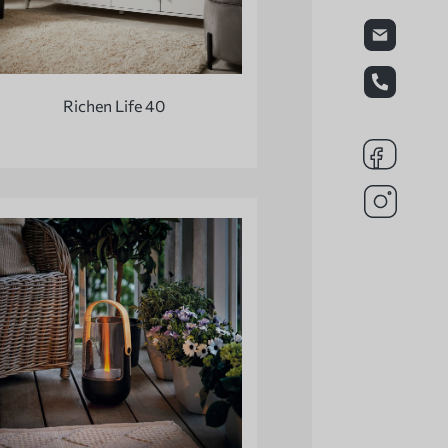
Richen Life 40