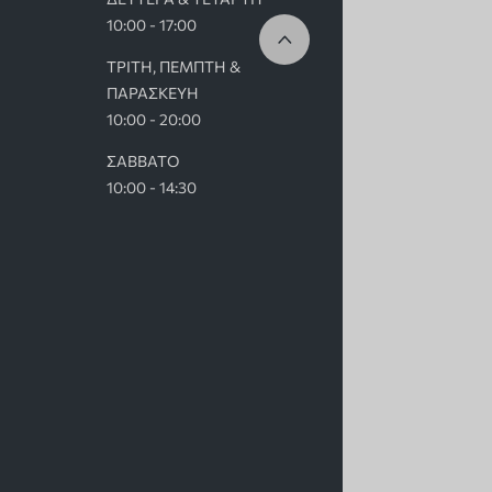
10:00 - 17:00
ΤΡΙΤΗ, ΠΕΜΠΤΗ &
ΠΑΡΑΣΚΕΥΗ
10:00 - 20:00
ΣΑΒΒΑΤΟ
10:00 - 14:30