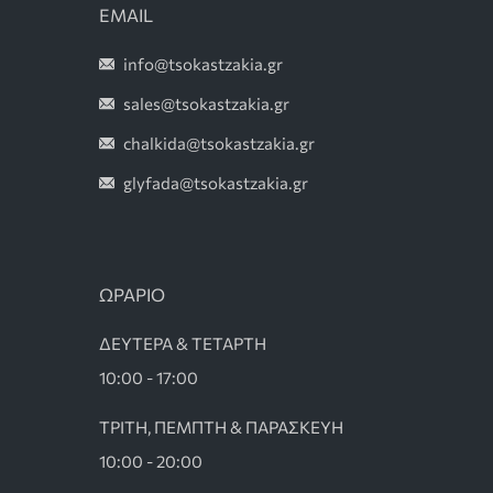
EMAIL
info@tsokastzakia.gr
sales@tsokastzakia.gr
chalkida@tsokastzakia.gr
glyfada@tsokastzakia.gr
ΩΡΑΡΙΟ
ΔΕΥΤΕΡΑ & ΤΕΤΑΡΤΗ
10:00 - 17:00
ΤΡΙΤΗ, ΠΕΜΠΤΗ & ΠΑΡΑΣΚΕΥΗ
10:00 - 20:00