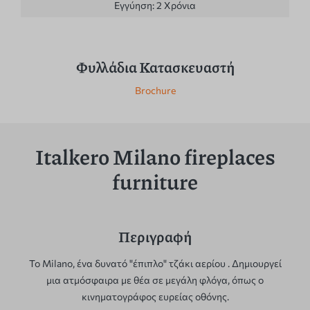
Εγγύηση:
2 Χρόνια
Φυλλάδια Κατασκευαστή
Brochure
Italkero Milano fireplaces
furniture
Περιγραφή
Το Milano, ένα δυνατό "έπιπλο" τζάκι αερίου . Δημιουργεί
μια ατμόσφαιρα με θέα σε μεγάλη φλόγα, όπως ο
κινηματογράφος ευρείας οθόνης.