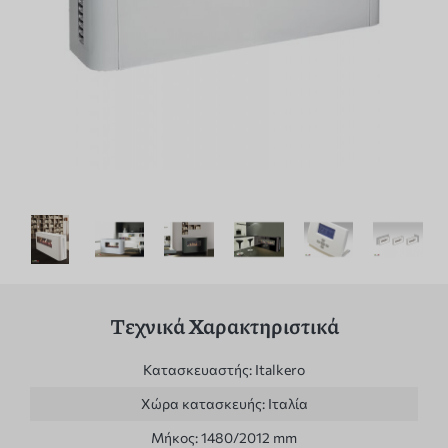
Τεχνικά Χαρακτηριστικά
Κατασκευαστής:
Italkero
Χώρα κατασκευής:
Ιταλία
Μήκος:
1480/2012 mm