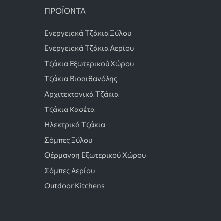
ΠΡΟΪΟΝΤΑ
Ενεργειακά Τζάκια Ξύλου
Ενεργειακά Τζάκια Αερίου
Τζάκια Εξωτερικού Χώρου
Τζάκια Βιοαιθανόλης
Αρχιτεκτονικά Τζάκια
Τζάκια Κασέτα
Ηλεκτρικά Τζάκια
Σόμπες Ξύλου
Θέρμανση Εξωτερικού Χώρου
Σόμπες Αερίου
Outdoor Kitchens