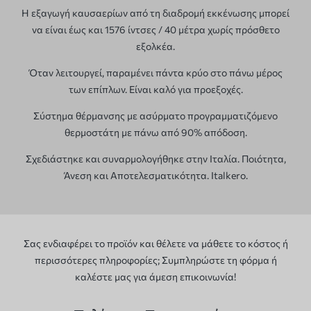
Η εξαγωγή καυσαερίων από τη διαδρομή εκκένωσης μπορεί
να είναι έως και 1576 ίντσες / 40 μέτρα χωρίς πρόσθετο
εξολκέα.
Όταν λειτουργεί, παραμένει πάντα κρύο στο πάνω μέρος
των επίπλων. Είναι καλό για προεξοχές.
Σύστημα θέρμανσης με ασύρματο προγραμματιζόμενο
θερμοστάτη με πάνω από 90% απόδοση.
Σχεδιάστηκε και συναρμολογήθηκε στην Ιταλία. Ποιότητα,
Άνεση και Αποτελεσματικότητα. Italkero.
Σας ενδιαφέρει το προϊόν και θέλετε να μάθετε το κόστος ή
περισσότερες πληροφορίες; Συμπληρώστε τη φόρμα ή
καλέστε μας για άμεση επικοινωνία!