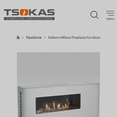
MENU
Προϊόντα
Italkero Milano fireplaces furniture